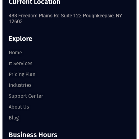
Current Location
488 Freedom Plains Rd Suite 122 Poughkeepsie, NY
12603
Explore
Home
It Services
Pricing Plan
Industries
Support Center
About Us
Blog
Business Hours