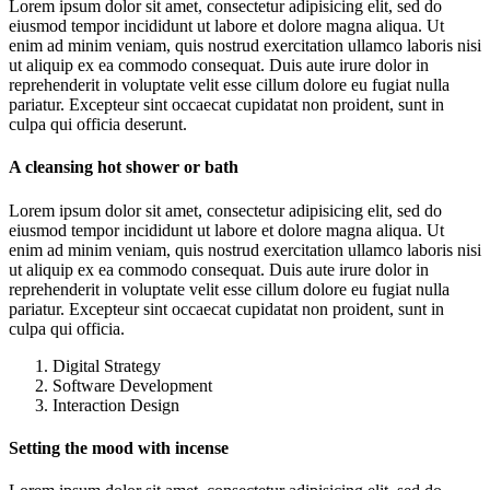
Lorem ipsum dolor sit amet, consectetur adipisicing elit, sed do
eiusmod tempor incididunt ut labore et dolore magna aliqua. Ut
enim ad minim veniam, quis nostrud exercitation ullamco laboris nisi
ut aliquip ex ea commodo consequat. Duis aute irure dolor in
reprehenderit in voluptate velit esse cillum dolore eu fugiat nulla
pariatur. Excepteur sint occaecat cupidatat non proident, sunt in
culpa qui officia deserunt.
A cleansing hot shower or bath
Lorem ipsum dolor sit amet, consectetur adipisicing elit, sed do
eiusmod tempor incididunt ut labore et dolore magna aliqua. Ut
enim ad minim veniam, quis nostrud exercitation ullamco laboris nisi
ut aliquip ex ea commodo consequat. Duis aute irure dolor in
reprehenderit in voluptate velit esse cillum dolore eu fugiat nulla
pariatur. Excepteur sint occaecat cupidatat non proident, sunt in
culpa qui officia.
Digital Strategy
Software Development
Interaction Design
Setting the mood with incense