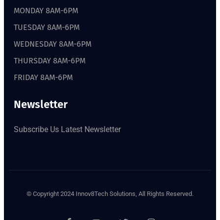
MONDAY 8AM-6PM
TUESDAY 8AM-6PM
WEDNESDAY 8AM-6PM
THURSDAY 8AM-6PM
FRIDAY 8AM-6PM
Newsletter
Subscribe Us Latest Newsletter
© Copyright 2024 Innov8Tech Solutions, All Rights Reserved.